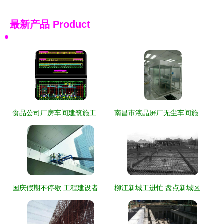
最新产品
Product
食品公司厂房车间建筑施工图纸资源指南与注意事项
南昌市液晶屏厂无尘车间施工安装工程全流程解析
国庆假期不停歇 工程建设者抢抓施工黄金周
柳江新城工进忙 盘点新城区城市建设十大工程项目