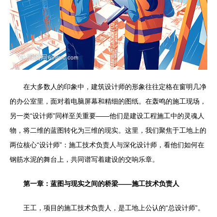
在大多数人的印象中，建筑设计师的形象往往定格在窗明几净
的办公室里，面对着电脑屏幕和精细的图纸。在轰鸣的施工现场，
另一类“设计师”同样至关重要——他们是建设工程施工中的灵魂人
物，将二维的蓝图转化为三维的现实。这里，我们聚焦于工地上的
两位核心“设计师”：施工技术负责人与深化设计师，看他们如何在
钢筋水泥的舞台上，共同谱写着建设的交响乐章。
第一章：蓝图与现实之间的桥梁——施工技术负责人
王工，项目的施工技术负责人，是工地上公认的“总设计师”。