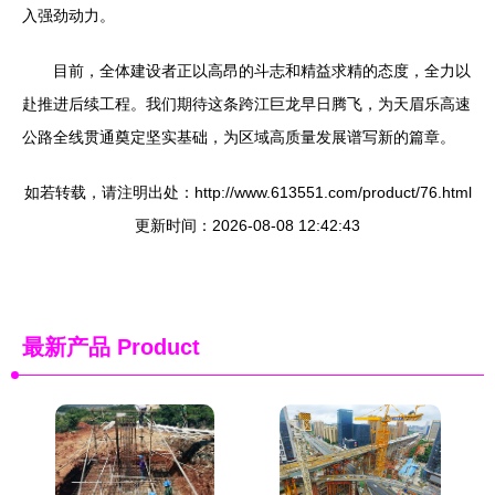
入强劲动力。
目前，全体建设者正以高昂的斗志和精益求精的态度，全力以
赴推进后续工程。我们期待这条跨江巨龙早日腾飞，为天眉乐高速
公路全线贯通奠定坚实基础，为区域高质量发展谱写新的篇章。
如若转载，请注明出处：http://www.613551.com/product/76.html
更新时间：2026-08-08 12:42:43
最新产品
Product