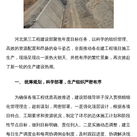
河北第三工程建设部聚焦年度目标任务，以科学的组织管理、
高效的资源配置和昂扬的奋斗姿态，全面推动各在建工程项目施工
生产，现场呈现出一派热火朝天、井然有序的繁忙景象，再次掀起
了新一轮的生产建设热潮。
一、 统筹规划，科学部署，生产组织严密有序
为确保各项工程优质高效推进，建设部领导班子深入贯彻精细
化管理理念，超前谋划，周密部署。一是强化顶层设计，根据各项
目特点、工期要求和资源状况，制定了详尽的总体施工计划和阶段
性节点目标，做到目标明确、责任到人。二是实施动态调整，建立
每日生产调度会和每周协调例会制度，及时跟踪进度、协调解决现