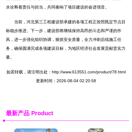
水诠释着责任与担当，共同奏响了项目建设的奋进强音。
当前，河北第三工程建设部承建的各项工程正按照既定节点目
标稳步推进。下一步，建设部将继续保持高昂的斗志和严谨的作
风，进一步强化组织协调，狠抓安全质量，全力冲刺后续施工任
务，确保圆满完成各项建设目标，为地区经济社会发展贡献坚实力
量。
如若转载，请注明出处：http://www.613551.com/product/78.html
更新时间：2026-08-04 02:20:58
最新产品
Product