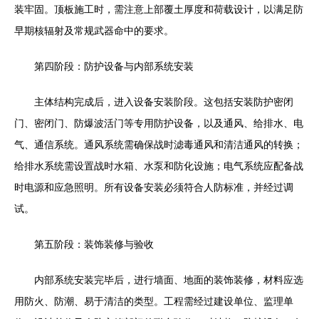
装牢固。顶板施工时，需注意上部覆土厚度和荷载设计，以满足防
早期核辐射及常规武器命中的要求。
第四阶段：防护设备与内部系统安装
主体结构完成后，进入设备安装阶段。这包括安装防护密闭
门、密闭门、防爆波活门等专用防护设备，以及通风、给排水、电
气、通信系统。通风系统需确保战时滤毒通风和清洁通风的转换；
给排水系统需设置战时水箱、水泵和防化设施；电气系统应配备战
时电源和应急照明。所有设备安装必须符合人防标准，并经过调
试。
第五阶段：装饰装修与验收
内部系统安装完毕后，进行墙面、地面的装饰装修，材料应选
用防火、防潮、易于清洁的类型。工程需经过建设单位、监理单