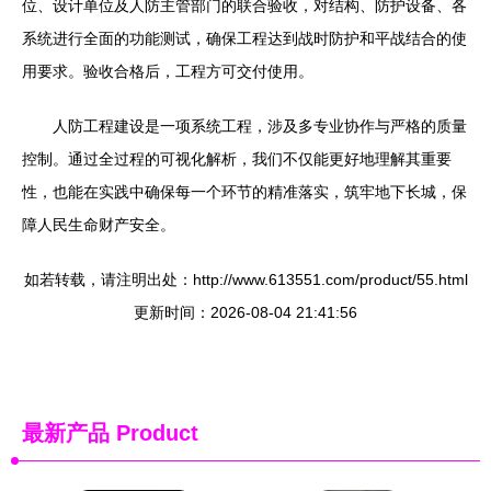
位、设计单位及人防主管部门的联合验收，对结构、防护设备、各
系统进行全面的功能测试，确保工程达到战时防护和平战结合的使
用要求。验收合格后，工程方可交付使用。
人防工程建设是一项系统工程，涉及多专业协作与严格的质量
控制。通过全过程的可视化解析，我们不仅能更好地理解其重要
性，也能在实践中确保每一个环节的精准落实，筑牢地下长城，保
障人民生命财产安全。
如若转载，请注明出处：http://www.613551.com/product/55.html
更新时间：2026-08-04 21:41:56
最新产品
Product