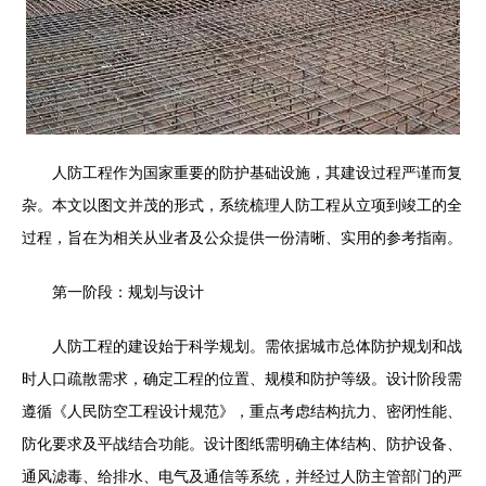
人防工程作为国家重要的防护基础设施，其建设过程严谨而复
杂。本文以图文并茂的形式，系统梳理人防工程从立项到竣工的全
过程，旨在为相关从业者及公众提供一份清晰、实用的参考指南。
第一阶段：规划与设计
人防工程的建设始于科学规划。需依据城市总体防护规划和战
时人口疏散需求，确定工程的位置、规模和防护等级。设计阶段需
遵循《人民防空工程设计规范》，重点考虑结构抗力、密闭性能、
防化要求及平战结合功能。设计图纸需明确主体结构、防护设备、
通风滤毒、给排水、电气及通信等系统，并经过人防主管部门的严