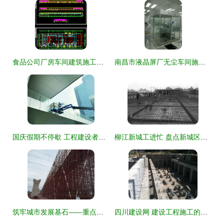
食品公司厂房车间建筑施工图纸资源指南与注意事项
南昌市液晶屏厂无尘车间施工安装工程全流程解析
国庆假期不停歇 工程建设者抢抓施工黄金周
柳江新城工进忙 盘点新城区城市建设十大工程项目
筑牢城市发展基石——重点工程系列报道七·建设工程施工篇
四川建设网 建设工程施工的数字化管理与服务新平台